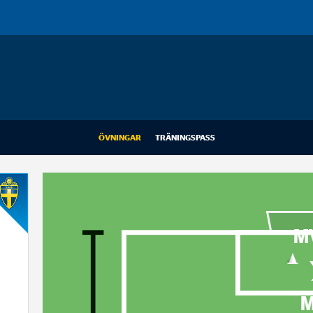
ÖVNINGAR
TRÄNINGSPASS