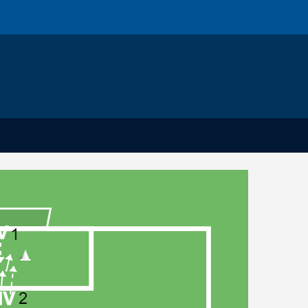
Logga in